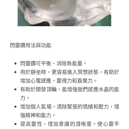
閃靈鑽用法與功能:
閃靈鑽可平衡、消除負能量。
用於靜坐時，更容易進入冥想狀態，有助於
增加心電感應，靈視力和直覺力。
有助於開發頂輪，能增強我們感應水晶的能
力。
增加個人氣場，清除緊張的情緒和壓力，增
強精神和能力。
提高靈性，增加意識的清晰度。使心靈平