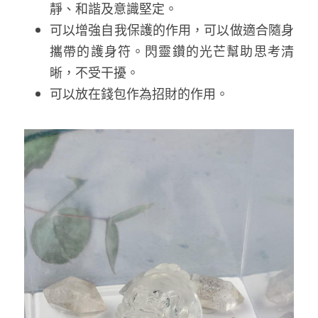
靜、和諧及意識堅定。
可以增強自我保護的作用，可以做適合隨身
攜帶的護身符。閃靈鑽的光芒幫助思考清
晰，不受干擾。
可以放在錢包作為招財的作用。