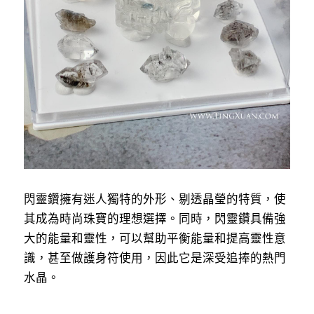
閃靈鑽擁有迷人獨特的外形、剔透晶瑩的特質，使
其成為時尚珠寶的理想選擇。同時，閃靈鑽具備強
大的能量和靈性，可以幫助平衡能量和提高靈性意
識，甚至做護身符使用，因此它是深受追捧的熱門
水晶。