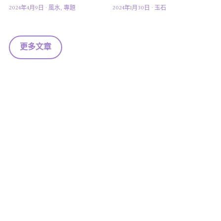
2024年4月9日
·
風水,
專題
2024年1月30日
·
玉石
更多文章