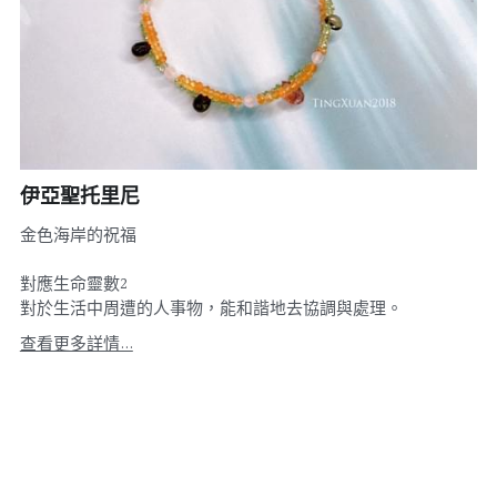
伊亞聖托里尼
金色海岸的祝福
對應生命靈數2
對於生活中周遭的人事物，能和諧地去協調與處理。
查看更多詳情...