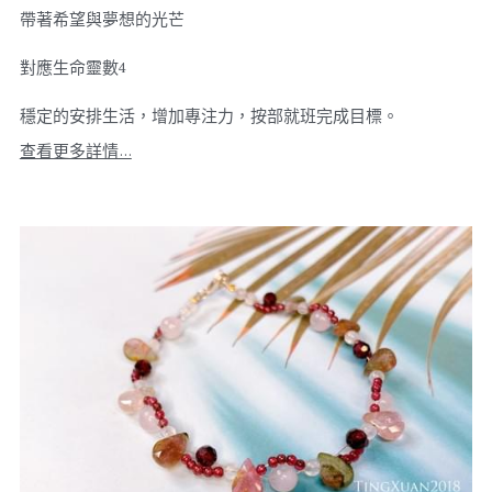
帶著希望與夢想的光芒
對應生命靈數4
穩定的安排生活，增加專注力，按部就班完成目標。
查看更多詳情...