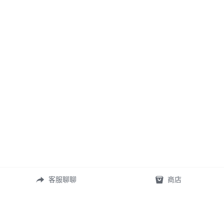
客服聊聊
商店