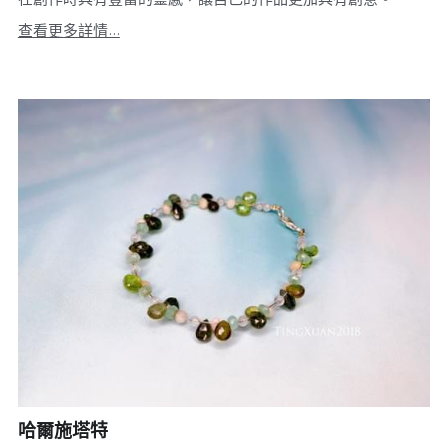
查看更多詳情...
哈爾施塔特