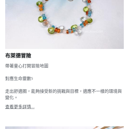
布萊德冒險
帶著童心打開冒險地圖
對應生命靈數5
走出舒適圈，能夠接受新的挑戰與目標，適應不一樣的環境與
變化。
查看更多詳情...