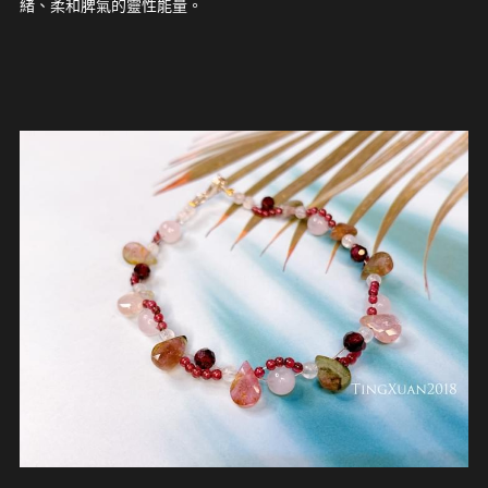
緒、柔和脾氣的靈性能量。