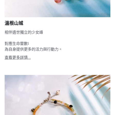
溫根山城
相伴遺世獨立的少女峰
對應生命靈數1
為自身提供更多的活力與行動力。
查看更多詳情...