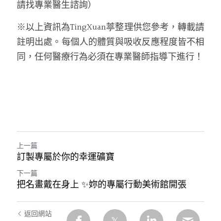
請找專業醫生諮詢)
※以上資訊為TingXuan葶整理供您參考，轉載請
註明出處。每個人的體質與吸收反應程度皆不相
同，任何醫療行為必須在專業醫師指導下進行！
上一篇
訂製專屬於你的幸運礦寶
下一篇
把名畫戴在身上 ✨妳的專屬行動美術館開張
返回網站