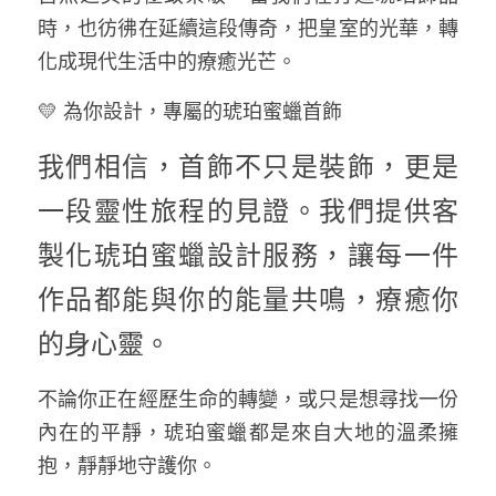
時，也彷彿在延續這段傳奇，把皇室的光華，轉
化成現代生活中的療癒光芒。
💛 為你設計，專屬的琥珀蜜蠟首飾
我們相信，首飾不只是裝飾，更是
一段靈性旅程的見證。我們提供客
製化琥珀蜜蠟設計服務，讓每一件
作品都能與你的能量共鳴，療癒你
的身心靈。
不論你正在經歷生命的轉變，或只是想尋找一份
內在的平靜，琥珀蜜蠟都是來自大地的溫柔擁
抱，靜靜地守護你。