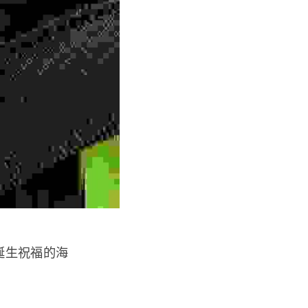
誕生祝福的海