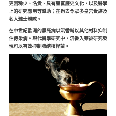
更因稀少、名貴、具有豐富歷史文化，以及醫學
上的研究應用等幫助；在過去令眾多皇宮貴族及
名人雅士親睞。
在中世紀歐洲的黑死病以沉香輔以其他材料抑制
住傳染病。現代醫學研究中，沉香入藥被研究發
現可以有效抑制肺結核桿菌。