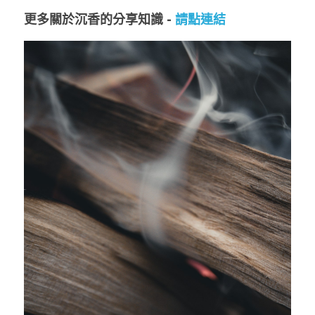
更多關於沉香的分享知識 - 
請點連結