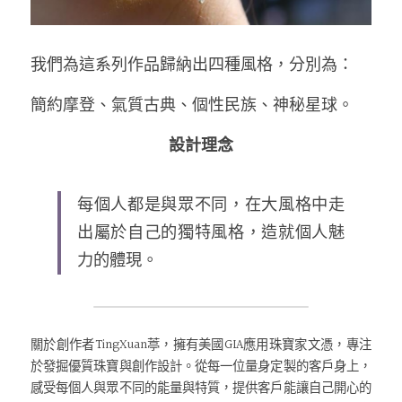
我們為這系列作品歸納出四種風格，分別為：
簡約摩登、氣質古典、個性民族、神秘星球。
設計理念
每個人都是與眾不同，在大風格中走
出屬於自己的獨特風格，造就個人魅
力的體現。
關於創作者TingXuan葶，擁有美國GIA應用珠寶家文憑，專注
於發掘優質珠寶與創作設計。從每一位量身定製的客戶身上，
感受每個人與眾不同的能量與特質，提供客戶能讓自己開心的