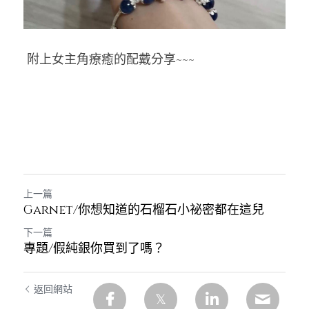
 附上女主角療癒的配戴分享~~~
上一篇
Garnet/你想知道的石榴石小祕密都在這兒
下一篇
專題/假純銀你買到了嗎？
返回網站