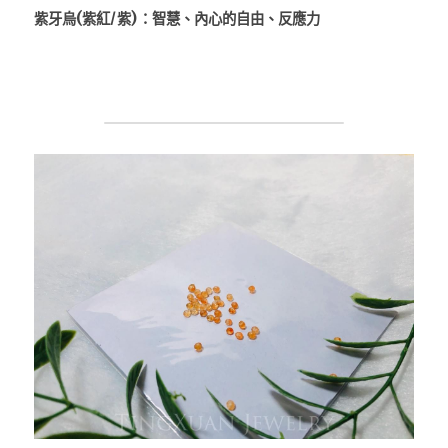
紫牙烏(紫紅/紫)：智慧、內心的自由、反應力