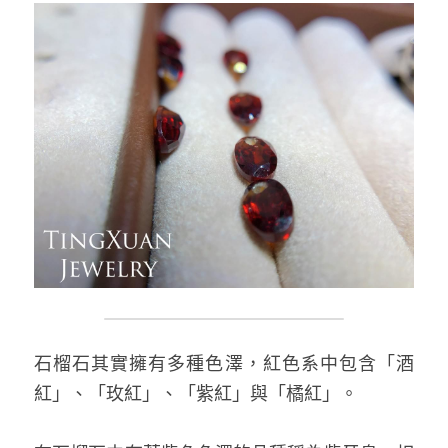
石榴石其實擁有多種色澤，紅色系中包含「酒
紅」、「玫紅」、「紫紅」與「橘紅」。