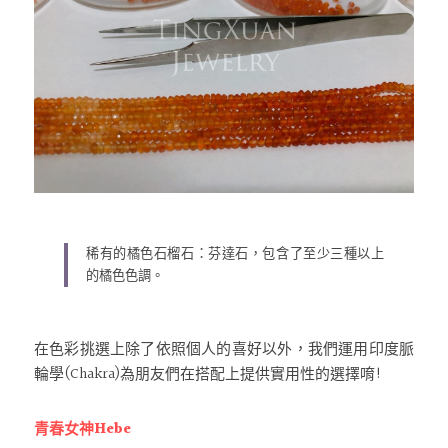
稀有的橘色石榴石：芬達石，包含了至少三種以上
的橘色色調。
在色彩挑選上除了依照個人的喜好以外，我們運用印度脈
輪學(Chakra)為朋友們在搭配上提供實用性的選擇唷!
青春女神Hebe