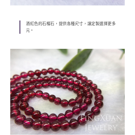
酒紅色的石榴石，提供各種尺寸，讓定製選擇更多
元。