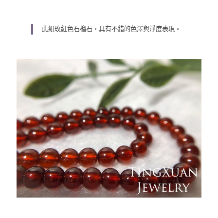
此組玫紅色石榴石，具有不錯的色澤與淨度表現。