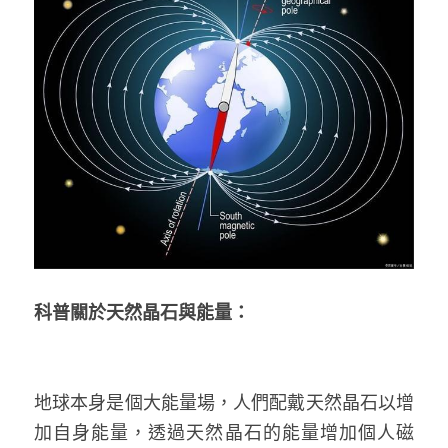
科普關於天然晶石與能量：
地球本身是個大能量場，人們配戴天然晶石以增
加自身能量，透過天然晶石的能量增加個人磁