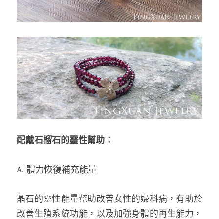
配戴石榴石的靈性幫助：
A. 體力恢復補充能量
晶石的靈性能量幫助改善女性的婦科病，有助於
改善生殖系統功能，以及加強身體的再生能力，