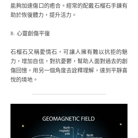
能夠加速傷口的癒合。經常的
配戴
石榴石手鍊有
助於恢復體力，提升活力。
B. 心靈創傷平復
石榴石又稱愛情石，可讓人擁有難以抗拒的魅
力，增加自信，對抗憂鬱，幫助人面對過去的創
傷回憶，用另一個角度去詮釋理解，達到平靜喜
悅的境地。