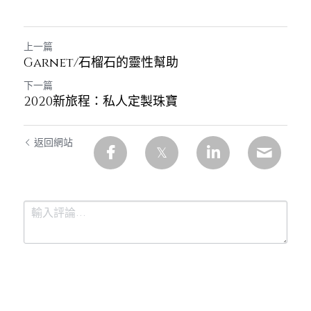
上一篇
Garnet/石榴石的靈性幫助
下一篇
2020新旅程：私人定製珠寶
返回網站