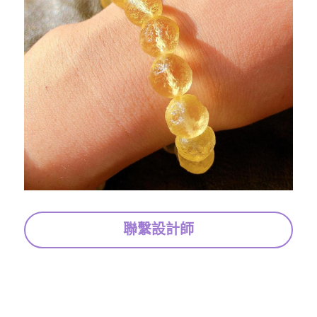
聯繫設計師