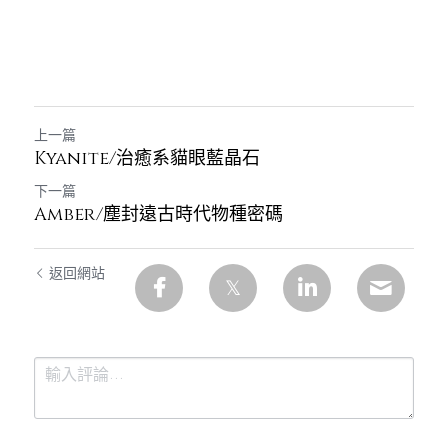
上一篇
Kyanite/治癒系貓眼藍晶石
下一篇
Amber/塵封遠古時代物種密碼
返回網站