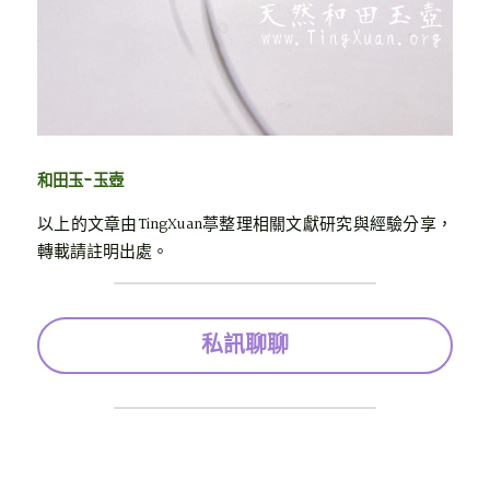
和田玉-玉壺
以上的文章由TingXuan葶整理相關文獻研究與經驗分享，
轉載請註明出處。
私訊聊聊