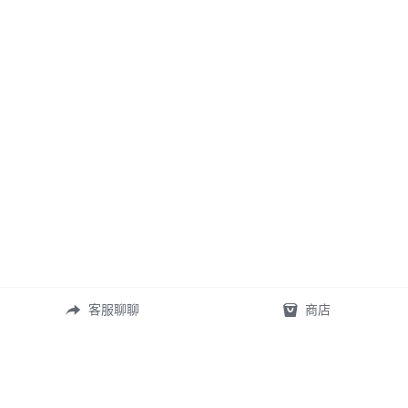
客服聊聊
商店