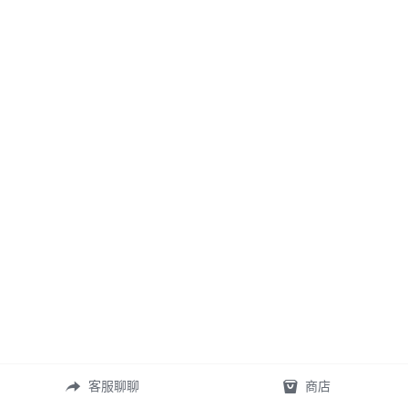
客服聊聊
商店