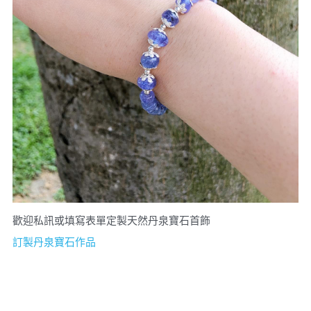
歡迎私訊或填寫表單定製天然丹泉寶石首飾
訂製丹泉寶石作品