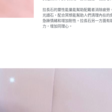
拉長石的靈性能量能幫助配戴者消除疲勞
光譜石，配合冥想能幫助人們清理內在的
急躁情緒和增加耐性。拉長石另一方面有
力，增加同理心。