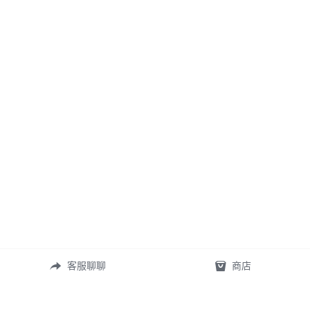
客服聊聊
商店