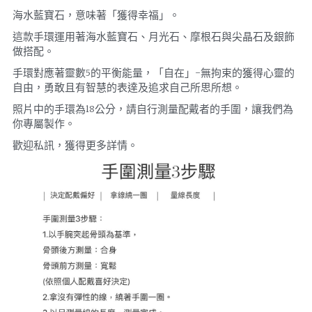
海水藍寶石，意味著「獲得幸福」。
這款手環運用著海水藍寶石、月光石、摩根石與尖晶石及銀飾
做搭配。
手環對應著靈數5的平衡能量，「自在」-無拘束的獲得心靈的
自由，勇敢且有智慧的表達及追求自己所思所想。
照片中的手環為18公分，請自行測量配戴者的手圍，讓我們為
你專屬製作。
歡迎私訊，獲得更多詳情。