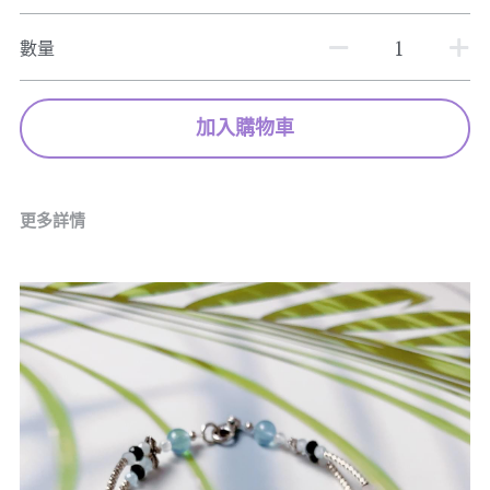
數量
加入購物車
更多詳情