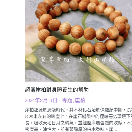
認識崖柏對身體養生的幫助
2024年8月13日
·
專題,
崖柏