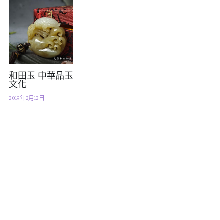
和田玉 中華品玉
文化
2019年2月12日